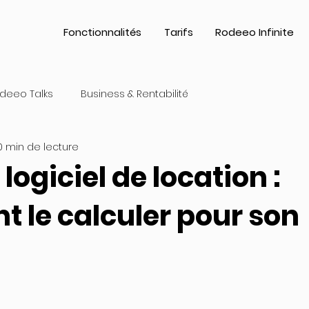
Fonctionnalités
Tarifs
Rodeeo Infinite
deeo Talks
Business & Rentabilité
0 min de lecture
 logiciel de location :
 le calculer pour son