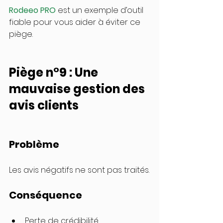
Rodeeo PRO
 est un exemple d’outil 
fiable pour vous aider à éviter ce 
piège.
Piège n°9 : Une 
mauvaise gestion des 
avis clients
Problème
Les avis négatifs ne sont pas traités.
Conséquence
Perte de crédibilité