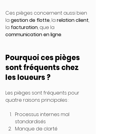
Ces pièges concernent aussi bien 
la 
gestion de flotte
, la 
relation client
, 
la 
facturation
, que la 
communication en ligne
.
Pourquoi ces pièges 
sont fréquents chez 
les loueurs ?
Les pièges sont fréquents pour 
quatre raisons principales :
Processus internes mal 
standardisés
Manque de clarté 