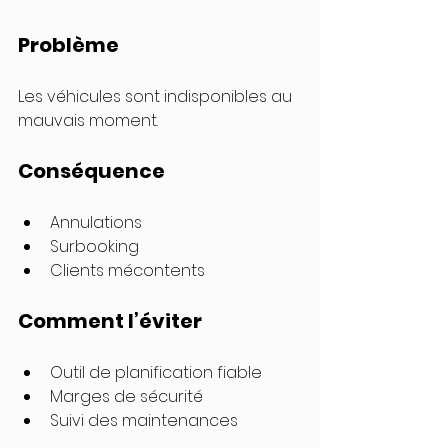
Problème
Les véhicules sont indisponibles au 
mauvais moment.
Conséquence
Annulations
Surbooking
Clients mécontents
Comment l’éviter
Outil de planification fiable
Marges de sécurité
Suivi des maintenances