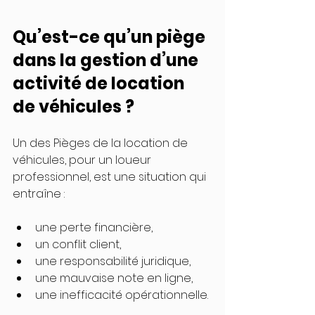
Qu’est-ce qu’un piège 
dans la gestion d’une 
activité de location 
de véhicules ?
Un des Pièges de la location de 
véhicules, pour un loueur 
professionnel, est une situation qui 
entraîne :
une perte financière,
un conflit client,
une responsabilité juridique,
une mauvaise note en ligne,
une inefficacité opérationnelle.