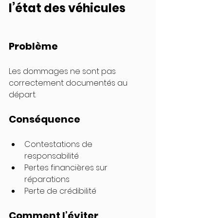
l’état des véhicules
Problème
Les dommages ne sont pas 
correctement documentés au 
départ.
Conséquence
Contestations de 
responsabilité
Pertes financières sur 
réparations
Perte de crédibilité
Comment l’éviter