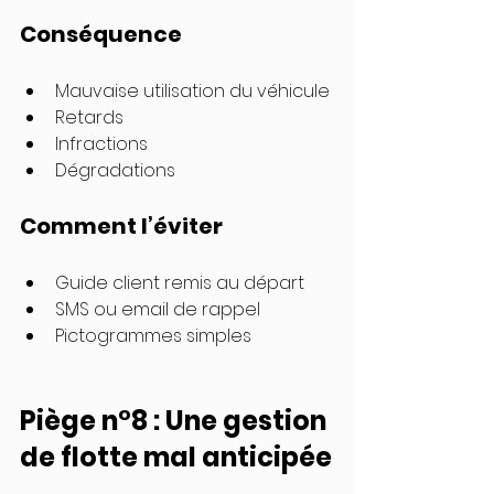
Conséquence
Mauvaise utilisation du véhicule
Retards
Infractions
Dégradations
Comment l’éviter
Guide client remis au départ
SMS ou email de rappel
Pictogrammes simples
Piège n°8 : Une gestion 
de flotte mal anticipée