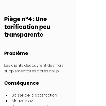
Piège n°4 : Une 
tarification peu 
transparente
Problème
Les clients découvrent des frais 
supplémentaires après coup.
Conséquence
Baisse de la satisfaction
Mauvais avis