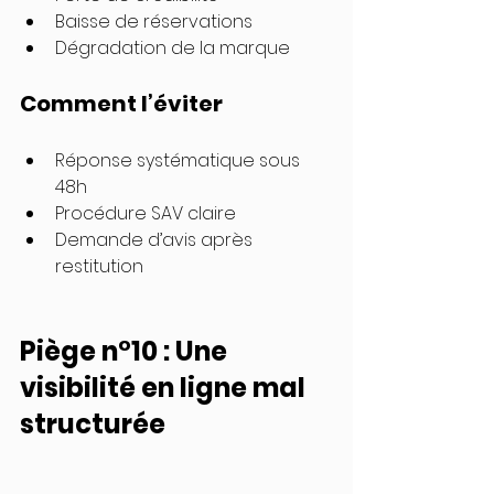
Baisse de réservations
Dégradation de la marque
Comment l’éviter
Réponse systématique sous 
48h
Procédure SAV claire
Demande d’avis après 
restitution
Piège n°10 : Une 
visibilité en ligne mal 
structurée