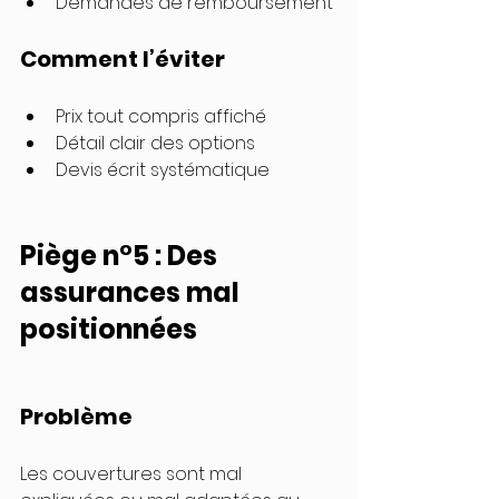
Demandes de remboursement
Comment l’éviter
Prix tout compris affiché
Détail clair des options
Devis écrit systématique
Piège n°5 : Des 
assurances mal 
positionnées
Problème
Les couvertures sont mal 