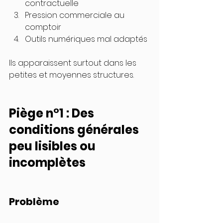
contractuelle
Pression commerciale au 
comptoir
Outils numériques mal adaptés
Ils apparaissent surtout dans les 
petites et moyennes structures.
Piège n°1 : Des 
conditions générales 
peu lisibles ou 
incomplètes
Problème