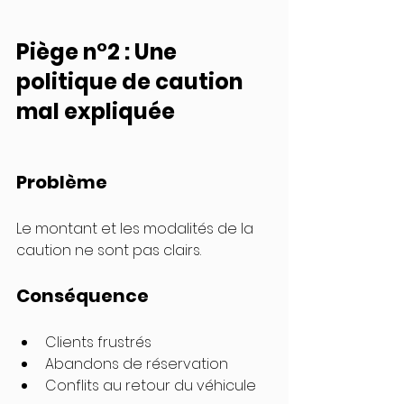
Piège n°2 : Une 
politique de caution 
mal expliquée
Problème
Le montant et les modalités de la 
caution ne sont pas clairs.
Conséquence
Clients frustrés
Abandons de réservation
Conflits au retour du véhicule