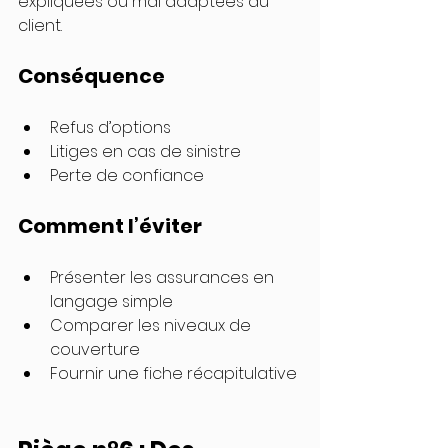
expliquées ou mal adaptées au 
client.
Conséquence
Refus d’options
Litiges en cas de sinistre
Perte de confiance
Comment l’éviter
Présenter les assurances en 
langage simple
Comparer les niveaux de 
couverture
Fournir une fiche récapitulative