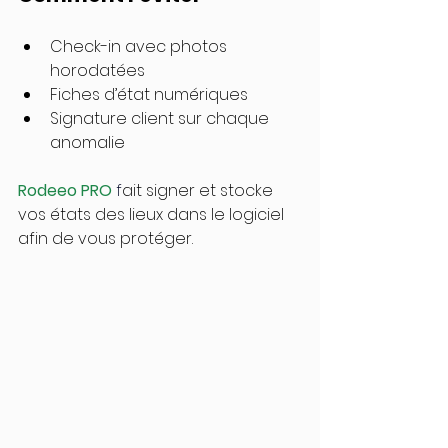
Check-in avec photos 
horodatées
Fiches d’état numériques
Signature client sur chaque 
anomalie
Rodeeo PRO 
f
ait signer et stocke 
vos états des lieux dans le logiciel 
afin de vous protéger.