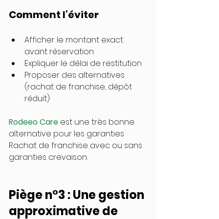
Comment l’éviter
Afficher le montant exact 
avant réservation
Expliquer le délai de restitution
Proposer des alternatives 
(rachat de franchise, dépôt 
réduit) 
Rodeeo Care
 est une très bonne 
alternative pour les garanties 
Rachat de franchise avec ou sans 
garanties crevaison.
Piège n°3 : Une gestion 
approximative de 