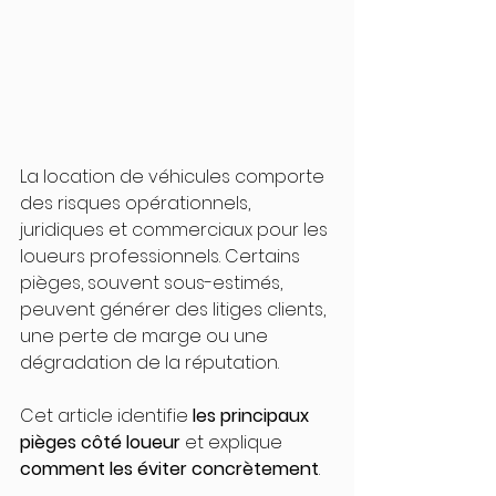
La location de véhicules comporte 
des risques opérationnels, 
juridiques et commerciaux pour les 
loueurs professionnels. Certains 
pièges, souvent sous-estimés, 
peuvent générer des litiges clients, 
une perte de marge ou une 
dégradation de la réputation.
Cet article identifie 
les principaux 
pièges côté loueur
 et explique 
comment les éviter concrètement
.