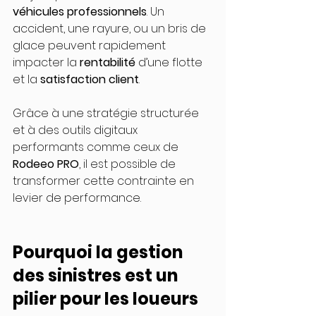
véhicules professionnels
. Un 
accident, une rayure, ou un bris de 
glace peuvent rapidement 
impacter la 
rentabilité
 d’une flotte 
et la 
satisfaction client
.
Grâce à une stratégie structurée 
et à des outils digitaux 
performants comme ceux de 
Rodeeo PRO
, il est possible de 
transformer cette contrainte en 
levier de performance.
Pourquoi la gestion 
des sinistres est un 
pilier pour les loueurs