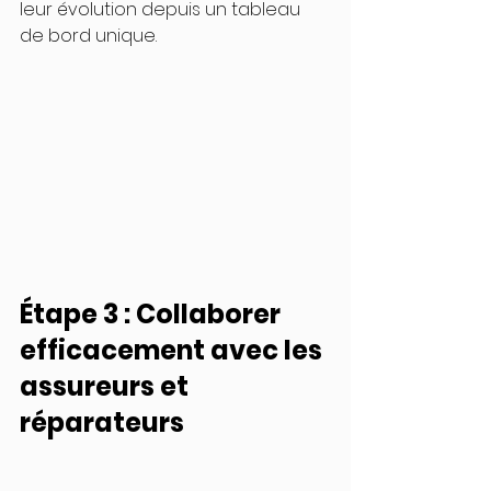
leur évolution depuis un tableau 
de bord unique.
Étape 3 : Collaborer 
efficacement avec les 
assureurs et 
réparateurs