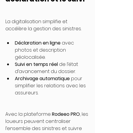
La digitalisation simplifie et 
accélère la gestion des sinistres.
Déclaration en ligne
 avec 
photos et description 
géolocalisée.
Suivi en temps réel
 de l’état 
d’avancement du dossier.
Archivage automatique
 pour 
simplifier les relations avec les 
assureurs.
Avec la plateforme 
Rodeeo PRO
, les 
loueurs peuvent centraliser 
l’ensemble des sinistres et suivre 