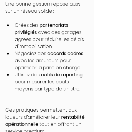
Une bonne gestion repose aussi 
sur un réseau solide :
Créez des 
partenariats 
privilégiés
 avec des garages 
agréés pour réduire les délais 
d’immobilisation.
Négociez des 
accords cadres
avec les assureurs pour 
optimiser la prise en charge.
Utilisez des 
outils de reporting
pour mesurer les coûts 
moyens par type de sinistre.
Ces pratiques permettent aux 
loueurs d’améliorer leur 
rentabilité 
opérationnelle
 tout en offrant un 
service premium.