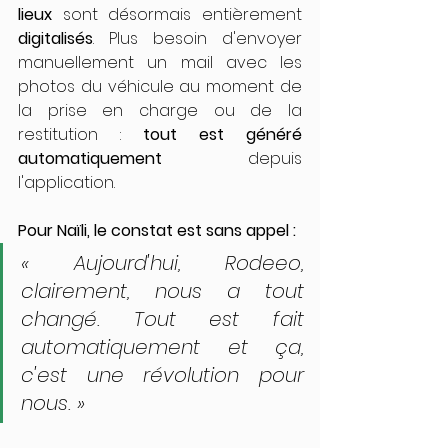
lieux
 sont désormais entièrement 
digitalisés
. Plus besoin d'envoyer 
manuellement un mail avec les 
photos du véhicule au moment de 
la prise en charge ou de la 
restitution : 
tout est généré 
automatiquement
 depuis 
l'application.
Pour Naïli, le constat est sans appel :
« Aujourd'hui, Rodeeo, 
clairement, nous a tout 
changé. Tout est fait 
automatiquement et ça, 
c'est une révolution pour 
nous. »