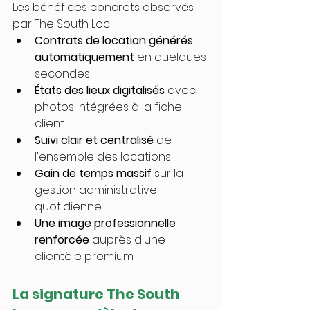
Les bénéfices concrets observés 
par The South Loc :
Contrats de location générés 
automatiquement
 en quelques 
secondes
États des lieux digitalisés
 avec 
photos intégrées à la fiche 
client
Suivi clair et centralisé
 de 
l'ensemble des locations
Gain de temps massif
 sur la 
gestion administrative 
quotidienne
Une image professionnelle 
renforcée
 auprès d'une 
clientèle premium
La signature The South 