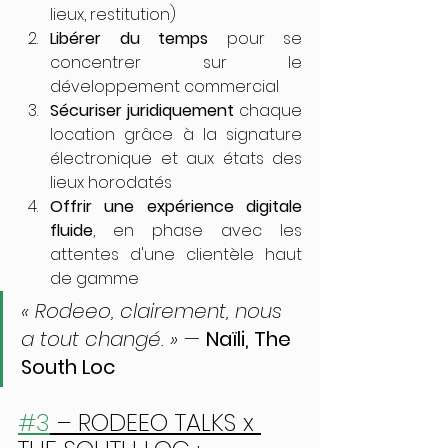
lieux, restitution)
Libérer du temps
 pour se 
concentrer sur le 
développement commercial
Sécuriser juridiquement
 chaque 
location grâce à la signature 
électronique et aux états des 
lieux horodatés
Offrir une expérience digitale 
fluide
, en phase avec les 
attentes d'une clientèle haut 
de gamme
« Rodeeo, clairement, nous 
a tout changé. »
 — 
Naïli, The 
South Loc
#3
 – RODEEO TALKS x 