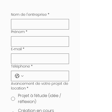
Nom de l'entreprise
*
Prénom
*
E‑mail
*
Téléphone
*
Avancement de votre projet de
location
*
Projet à l’étude (idée /
réflexion)
Création en cours